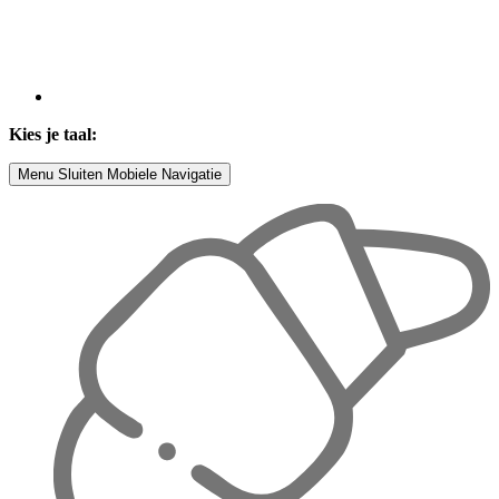
Kies je taal:
Menu
Sluiten
Mobiele Navigatie