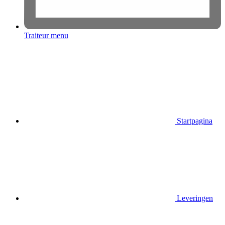
Traiteur menu
Startpagina
Leveringen