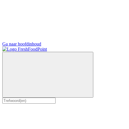
Ga naar hoofdinhoud