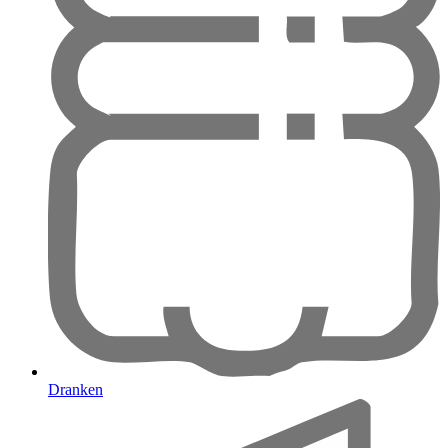
Dranken