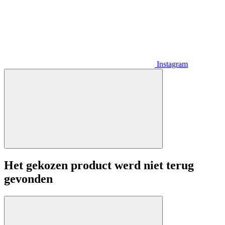
Instagram
Het gekozen product werd niet terug
gevonden