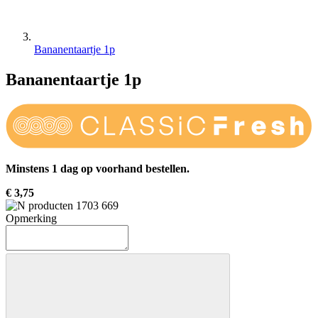
Bananentaartje 1p
Bananentaartje 1p
Minstens 1 dag op voorhand bestellen.
€ 3,75
Opmerking