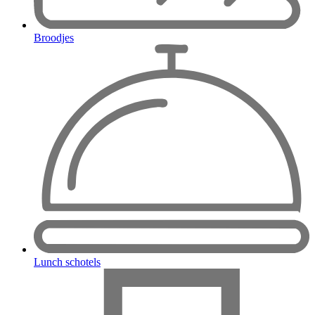
Broodjes
Lunch schotels