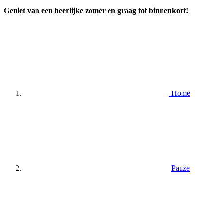
Geniet van een heerlijke zomer en graag tot binnenkort!
Home
Pauze