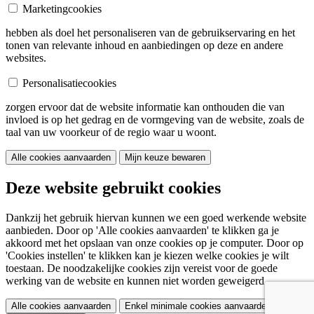
Marketingcookies
hebben als doel het personaliseren van de gebruikservaring en het
tonen van relevante inhoud en aanbiedingen op deze en andere
websites.
Personalisatiecookies
zorgen ervoor dat de website informatie kan onthouden die van
invloed is op het gedrag en de vormgeving van de website, zoals de
taal van uw voorkeur of de regio waar u woont.
Alle cookies aanvaarden
Mijn keuze bewaren
Deze website gebruikt cookies
Dankzij het gebruik hiervan kunnen we een goed werkende website
aanbieden. Door op 'Alle cookies aanvaarden' te klikken ga je
akkoord met het opslaan van onze cookies op je computer. Door op
'Cookies instellen' te klikken kan je kiezen welke cookies je wilt
toestaan. De noodzakelijke cookies zijn vereist voor de goede
werking van de website en kunnen niet worden geweigerd.
Alle cookies aanvaarden
Enkel minimale cookies aanvaarden