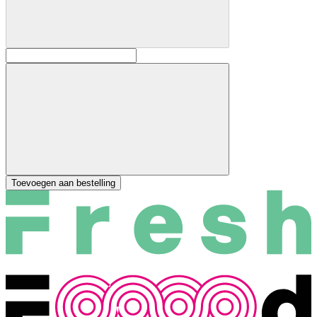
Toevoegen aan bestelling