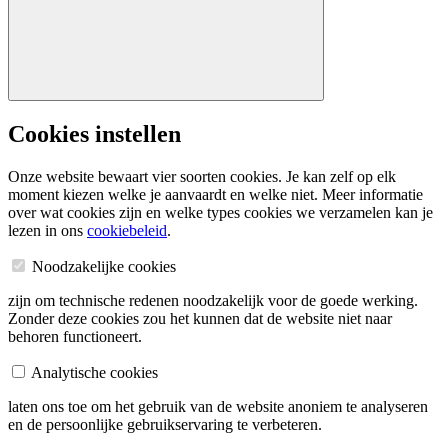
Cookies instellen
Onze website bewaart vier soorten cookies. Je kan zelf op elk
moment kiezen welke je aanvaardt en welke niet. Meer informatie
over wat cookies zijn en welke types cookies we verzamelen kan je
lezen in ons
cookiebeleid
.
Noodzakelijke cookies
zijn om technische redenen noodzakelijk voor de goede werking.
Zonder deze cookies zou het kunnen dat de website niet naar
behoren functioneert.
Analytische cookies
laten ons toe om het gebruik van de website anoniem te analyseren
en de persoonlijke gebruikservaring te verbeteren.